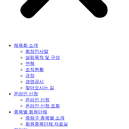
체육회 소개
회장인사말
설립목적 및 구성
연혁
조직현황
규정
경영공시
찾아오시는 길
온라인 신청
온라인 신청
온라인 신청 조회
종목별 회원단체
중랑구 종목별 소개
회원종목단체 자료실