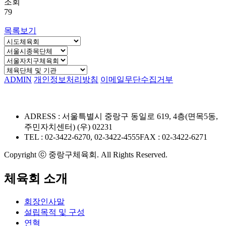
조회
79
목록보기
ADMIN
개인정보처리방침
이메일무단수집거부
ADRESS : 서울특별시 중랑구 동일로 619, 4층(면목5동,
주민자치센터) (우) 02231
TEL : 02-3422-6270, 02-3422-4555
FAX : 02-3422-6271
Copyright ⓒ 중랑구체육회. All Rights Reserved.
체육회 소개
회장인사말
설립목적 및 구성
연혁