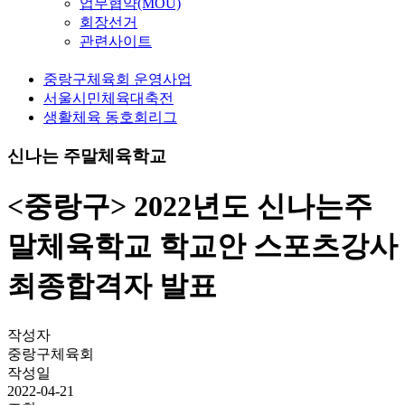
업무협약(MOU)
회장선거
관련사이트
중랑구체육회 운영사업
서울시민체육대축전
생활체육 동호회리그
신나는 주말체육학교
<중랑구> 2022년도 신나는주
말체육학교 학교안 스포츠강사
최종합격자 발표
작성자
중랑구체육회
작성일
2022-04-21