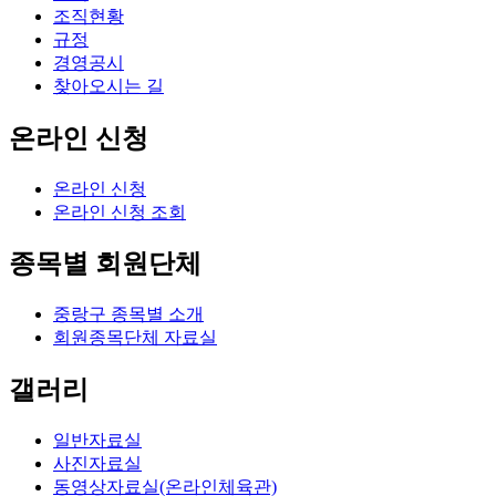
조직현황
규정
경영공시
찾아오시는 길
온라인 신청
온라인 신청
온라인 신청 조회
종목별 회원단체
중랑구 종목별 소개
회원종목단체 자료실
갤러리
일반자료실
사진자료실
동영상자료실(온라인체육관)