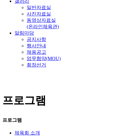
갤러리
일반자료실
사진자료실
동영상자료실
(온라인체육관)
알림마당
공지사항
행사안내
채용공고
업무협약(MOU)
회장선거
프로그램
프로그램
체육회 소개