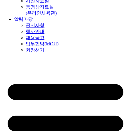
사진자료실
동영상자료실
(온라인체육관)
알림마당
공지사항
행사안내
채용공고
업무협약(MOU)
회장선거