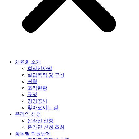
체육회 소개
회장인사말
설립목적 및 구성
연혁
조직현황
규정
경영공시
찾아오시는 길
온라인 신청
온라인 신청
온라인 신청 조회
종목별 회원단체