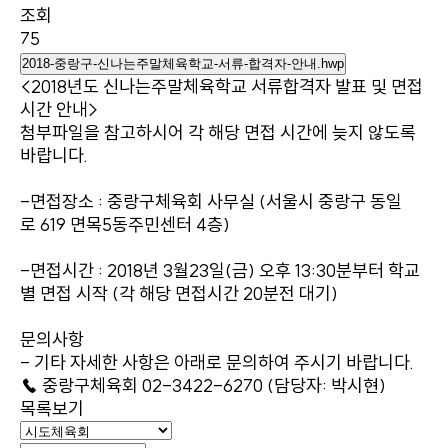
조회
75
2018-중랑구-신나는주말체육학교-서류-합격자-안내.hwp
<2018년도 신나는주말체육학교 서류합격자 발표 및 면접
시간 안내>
첨부파일을 참고하시어 각 해당 면접 시간에 늦지 않도록
바랍니다.
-면접장소 : 중랑구체육회 사무실 (서울시 중랑구 동일
로 619 면목5동주민센터 4층)
-면접시간 : 2018년 3월23일(금) 오후 13:30분부터 학교
별 면접 시작 (각 해당 면접시간 20분전 대기)
문의사항
- 기타 자세한 사항은 아래로 문의하여 주시기 바랍니다.
☎ 중랑구체육회 02-3422-6270 (담당자: 박시현)
목록보기