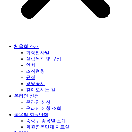
체육회 소개
회장인사말
설립목적 및 구성
연혁
조직현황
규정
경영공시
찾아오시는 길
온라인 신청
온라인 신청
온라인 신청 조회
종목별 회원단체
중랑구 종목별 소개
회원종목단체 자료실