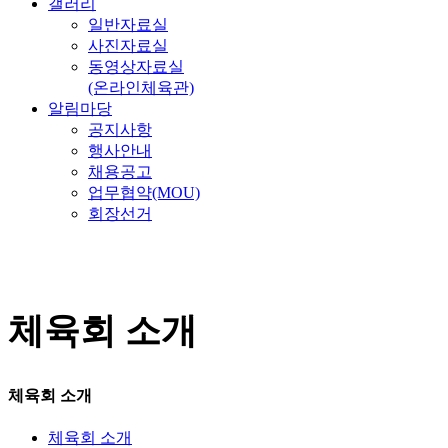
갤러리
일반자료실
사진자료실
동영상자료실
(온라인체육관)
알림마당
공지사항
행사안내
채용공고
업무협약(MOU)
회장선거
체육회 소개
체육회 소개
체육회 소개