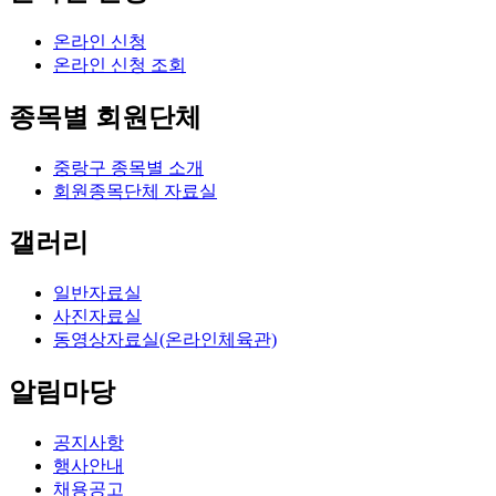
온라인 신청
온라인 신청 조회
종목별 회원단체
중랑구 종목별 소개
회원종목단체 자료실
갤러리
일반자료실
사진자료실
동영상자료실(온라인체육관)
알림마당
공지사항
행사안내
채용공고