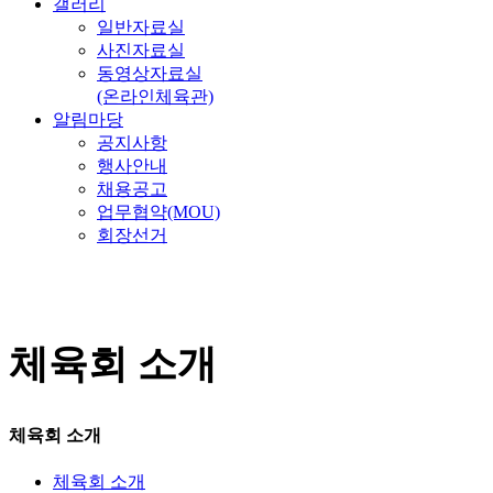
갤러리
일반자료실
사진자료실
동영상자료실
(온라인체육관)
알림마당
공지사항
행사안내
채용공고
업무협약(MOU)
회장선거
체육회 소개
체육회 소개
체육회 소개