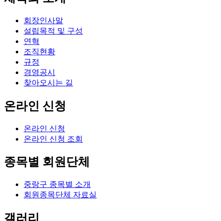
회장인사말
설립목적 및 구성
연혁
조직현황
규정
경영공시
찾아오시는 길
온라인 신청
온라인 신청
온라인 신청 조회
종목별 회원단체
중랑구 종목별 소개
회원종목단체 자료실
갤러리