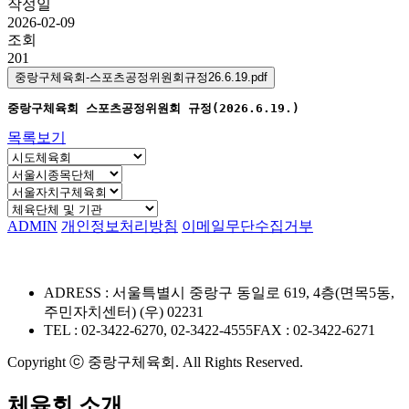
작성일
2026-02-09
조회
201
중랑구체육회-스포츠공정위원회규정26.6.19.pdf
중랑구체육회 스포츠공정위원회 규정(2026.6.19.)
목록보기
ADMIN
개인정보처리방침
이메일무단수집거부
ADRESS : 서울특별시 중랑구 동일로 619, 4층(면목5동,
주민자치센터) (우) 02231
TEL : 02-3422-6270, 02-3422-4555
FAX : 02-3422-6271
Copyright ⓒ 중랑구체육회. All Rights Reserved.
체육회 소개