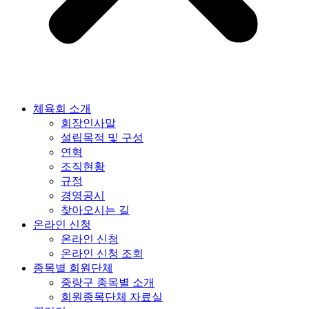
체육회 소개
회장인사말
설립목적 및 구성
연혁
조직현황
규정
경영공시
찾아오시는 길
온라인 신청
온라인 신청
온라인 신청 조회
종목별 회원단체
중랑구 종목별 소개
회원종목단체 자료실