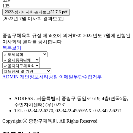
135
2022-정기이사회-결과보고22.7.6.pdf
[2022년 7월 이사회 결과보고]
중랑구체육회 규정 제56조에 의거하여 2022년도 7월에 진행된
이사회의 결과를 공시합니다.
목록보기
ADMIN
개인정보처리방침
이메일무단수집거부
ADRESS : 서울특별시 중랑구 동일로 619, 4층(면목5동,
주민자치센터) (우) 02231
TEL : 02-3422-6270, 02-3422-4555
FAX : 02-3422-6271
Copyright ⓒ 중랑구체육회. All Rights Reserved.