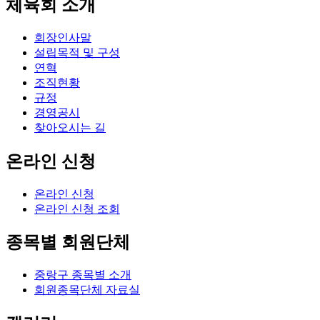
체육회 소개
회장인사말
설립목적 및 구성
연혁
조직현황
규정
경영공시
찾아오시는 길
온라인 신청
온라인 신청
온라인 신청 조회
종목별 회원단체
중랑구 종목별 소개
회원종목단체 자료실