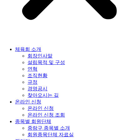
체육회 소개
회장인사말
설립목적 및 구성
연혁
조직현황
규정
경영공시
찾아오시는 길
온라인 신청
온라인 신청
온라인 신청 조회
종목별 회원단체
중랑구 종목별 소개
회원종목단체 자료실