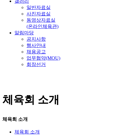
갤러리
일반자료실
사진자료실
동영상자료실
(온라인체육관)
알림마당
공지사항
행사안내
채용공고
업무협약(MOU)
회장선거
체육회 소개
체육회 소개
체육회 소개