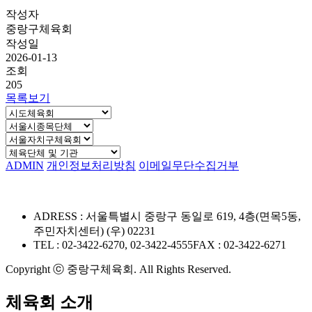
작성자
중랑구체육회
작성일
2026-01-13
조회
205
목록보기
ADMIN
개인정보처리방침
이메일무단수집거부
ADRESS : 서울특별시 중랑구 동일로 619, 4층(면목5동,
주민자치센터) (우) 02231
TEL : 02-3422-6270, 02-3422-4555
FAX : 02-3422-6271
Copyright ⓒ 중랑구체육회. All Rights Reserved.
체육회 소개