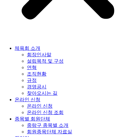
체육회 소개
회장인사말
설립목적 및 구성
연혁
조직현황
규정
경영공시
찾아오시는 길
온라인 신청
온라인 신청
온라인 신청 조회
종목별 회원단체
중랑구 종목별 소개
회원종목단체 자료실