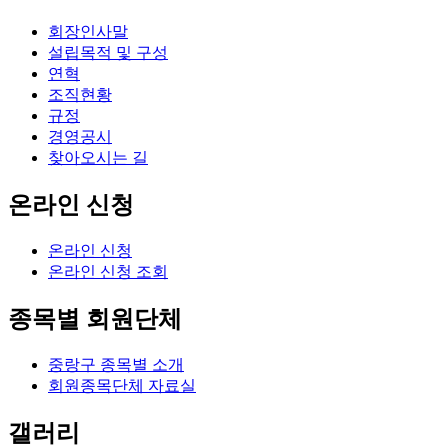
회장인사말
설립목적 및 구성
연혁
조직현황
규정
경영공시
찾아오시는 길
온라인 신청
온라인 신청
온라인 신청 조회
종목별 회원단체
중랑구 종목별 소개
회원종목단체 자료실
갤러리