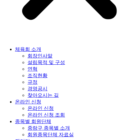
체육회 소개
회장인사말
설립목적 및 구성
연혁
조직현황
규정
경영공시
찾아오시는 길
온라인 신청
온라인 신청
온라인 신청 조회
종목별 회원단체
중랑구 종목별 소개
회원종목단체 자료실