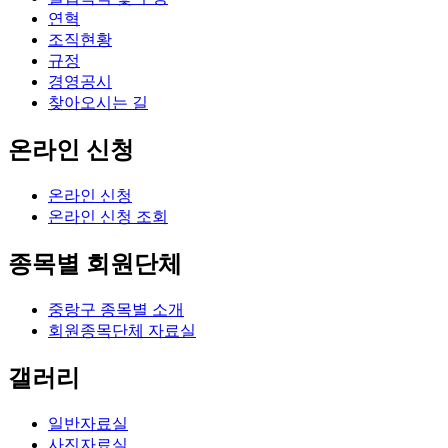
연혁
조직현황
규정
경영공시
찾아오시는 길
온라인 신청
온라인 신청
온라인 신청 조회
종목별 회원단체
중랑구 종목별 소개
회원종목단체 자료실
갤러리
일반자료실
사진자료실