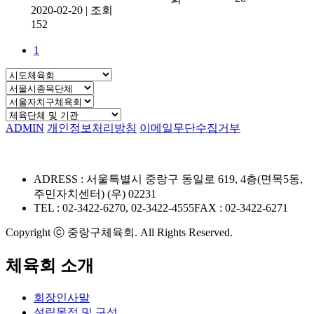
2020-02-20
|
조회
152
1
ADMIN
개인정보처리방침
이메일무단수집거부
ADRESS : 서울특별시 중랑구 동일로 619, 4층(면목5동,
주민자치센터) (우) 02231
TEL : 02-3422-6270, 02-3422-4555
FAX : 02-3422-6271
Copyright ⓒ 중랑구체육회. All Rights Reserved.
체육회 소개
회장인사말
설립목적 및 구성