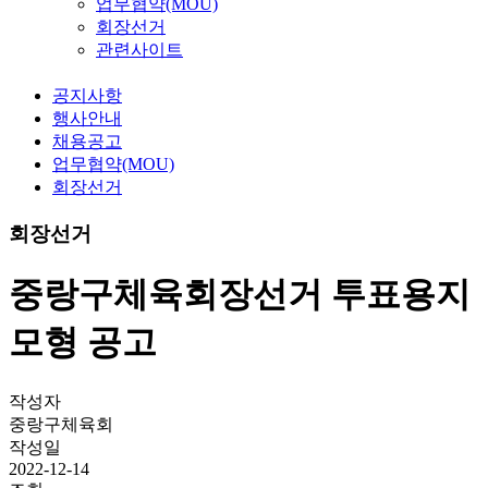
업무협약(MOU)
회장선거
관련사이트
공지사항
행사안내
채용공고
업무협약(MOU)
회장선거
회장선거
중랑구체육회장선거 투표용지
모형 공고
작성자
중랑구체육회
작성일
2022-12-14