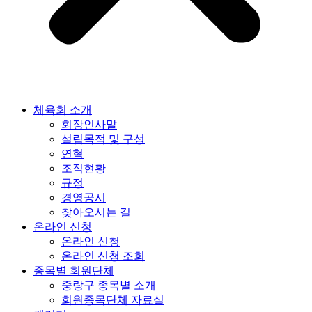
체육회 소개
회장인사말
설립목적 및 구성
연혁
조직현황
규정
경영공시
찾아오시는 길
온라인 신청
온라인 신청
온라인 신청 조회
종목별 회원단체
중랑구 종목별 소개
회원종목단체 자료실