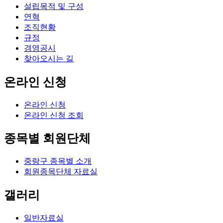
설립목적 및 구성
연혁
조직현황
규정
경영공시
찾아오시는 길
온라인 신청
온라인 신청
온라인 신청 조회
종목별 회원단체
중랑구 종목별 소개
회원종목단체 자료실
갤러리
일반자료실