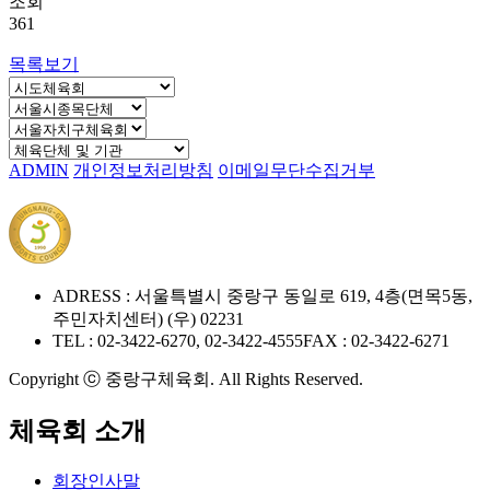
조회
361
목록보기
ADMIN
개인정보처리방침
이메일무단수집거부
ADRESS : 서울특별시 중랑구 동일로 619, 4층(면목5동,
주민자치센터) (우) 02231
TEL : 02-3422-6270, 02-3422-4555
FAX : 02-3422-6271
Copyright ⓒ 중랑구체육회. All Rights Reserved.
체육회 소개
회장인사말