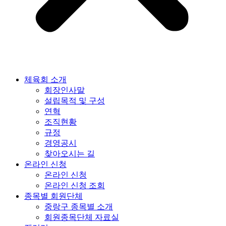
체육회 소개
회장인사말
설립목적 및 구성
연혁
조직현황
규정
경영공시
찾아오시는 길
온라인 신청
온라인 신청
온라인 신청 조회
종목별 회원단체
중랑구 종목별 소개
회원종목단체 자료실