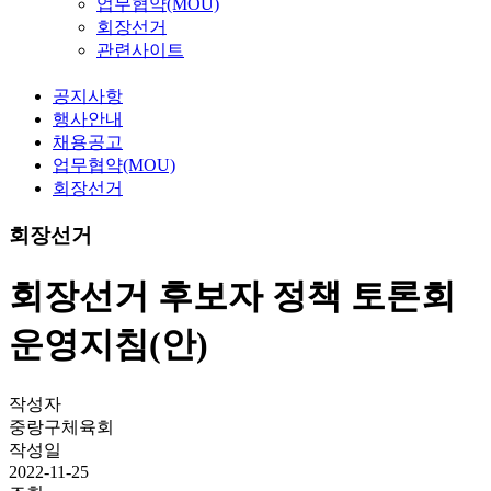
업무협약(MOU)
회장선거
관련사이트
공지사항
행사안내
채용공고
업무협약(MOU)
회장선거
회장선거
회장선거 후보자 정책 토론회
운영지침(안)
작성자
중랑구체육회
작성일
2022-11-25