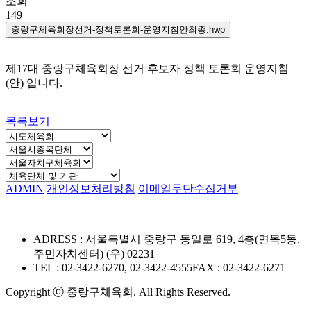
조회
149
중랑구체육회장선거-정책토론회-운영지침안최종.hwp
제17대 중랑구체육회장 선거 후보자 정책 토론회 운영지침
(안) 입니다.
목록보기
ADMIN
개인정보처리방침
이메일무단수집거부
ADRESS : 서울특별시 중랑구 동일로 619, 4층(면목5동,
주민자치센터) (우) 02231
TEL : 02-3422-6270, 02-3422-4555
FAX : 02-3422-6271
Copyright ⓒ 중랑구체육회. All Rights Reserved.