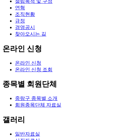
설립목적 및 구성
연혁
조직현황
규정
경영공시
찾아오시는 길
온라인 신청
온라인 신청
온라인 신청 조회
종목별 회원단체
중랑구 종목별 소개
회원종목단체 자료실
갤러리
일반자료실