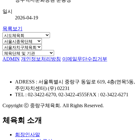
일시
2026-04-19
목록보기
ADMIN
개인정보처리방침
이메일무단수집거부
ADRESS : 서울특별시 중랑구 동일로 619, 4층(면목5동,
주민자치센터) (우) 02231
TEL : 02-3422-6270, 02-3422-4555
FAX : 02-3422-6271
Copyright ⓒ 중랑구체육회. All Rights Reserved.
체육회 소개
회장인사말