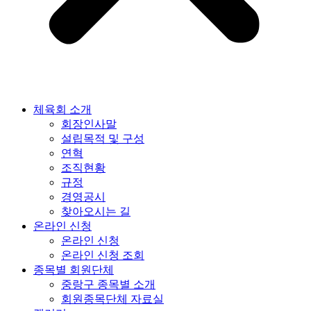
체육회 소개
회장인사말
설립목적 및 구성
연혁
조직현황
규정
경영공시
찾아오시는 길
온라인 신청
온라인 신청
온라인 신청 조회
종목별 회원단체
중랑구 종목별 소개
회원종목단체 자료실