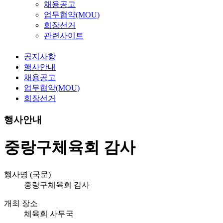
채용공고
업무협약(MOU)
회장선거
관련사이트
공지사항
행사안내
채용공고
업무협약(MOU)
회장선거
행사안내
중랑구체육회 감사
행사명 (국문)
중랑구체육회 감사
개최 장소
체육회 사무국