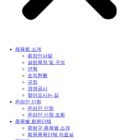
체육회 소개
회장인사말
설립목적 및 구성
연혁
조직현황
규정
경영공시
찾아오시는 길
온라인 신청
온라인 신청
온라인 신청 조회
종목별 회원단체
중랑구 종목별 소개
회원종목단체 자료실