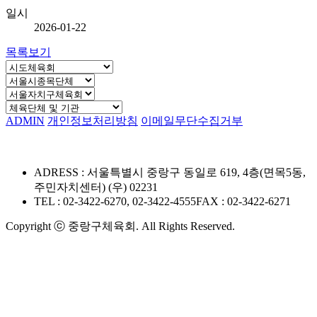
일시
2026-01-22
목록보기
ADMIN
개인정보처리방침
이메일무단수집거부
ADRESS : 서울특별시 중랑구 동일로 619, 4층(면목5동,
주민자치센터) (우) 02231
TEL : 02-3422-6270, 02-3422-4555
FAX : 02-3422-6271
Copyright ⓒ 중랑구체육회. All Rights Reserved.