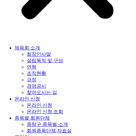
체육회 소개
회장인사말
설립목적 및 구성
연혁
조직현황
규정
경영공시
찾아오시는 길
온라인 신청
온라인 신청
온라인 신청 조회
종목별 회원단체
중랑구 종목별 소개
회원종목단체 자료실