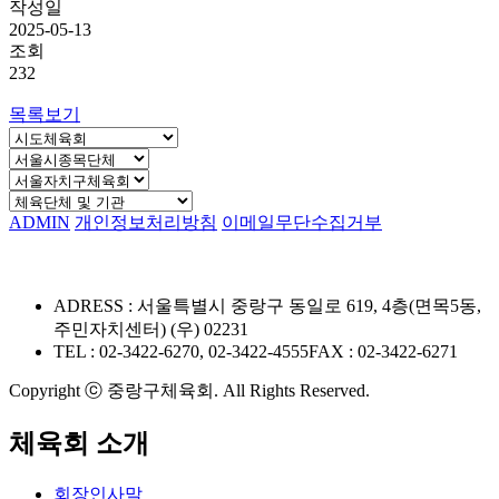
작성일
2025-05-13
조회
232
목록보기
ADMIN
개인정보처리방침
이메일무단수집거부
ADRESS : 서울특별시 중랑구 동일로 619, 4층(면목5동,
주민자치센터) (우) 02231
TEL : 02-3422-6270, 02-3422-4555
FAX : 02-3422-6271
Copyright ⓒ 중랑구체육회. All Rights Reserved.
체육회 소개
회장인사말