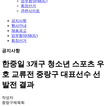
업무협약(MOU)
회장선거
관련사이트
공지사항
행사안내
채용공고
업무협약(MOU)
회장선거
공지사항
한중일 3개구 청소년 스포츠 우
호 교류전 중랑구 대표선수 선
발전 결과
작성자
중랑구체육회