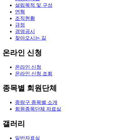
설립목적 및 구성
연혁
조직현황
규정
경영공시
찾아오시는 길
온라인 신청
온라인 신청
온라인 신청 조회
종목별 회원단체
중랑구 종목별 소개
회원종목단체 자료실
갤러리
일반자료실