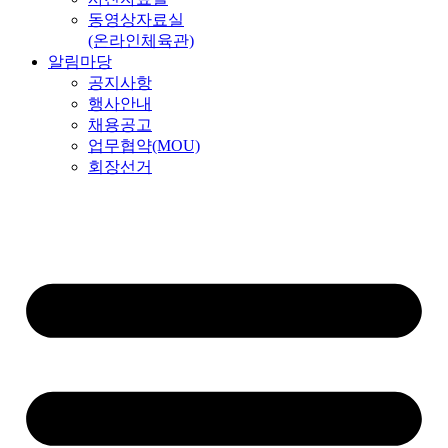
동영상자료실
(온라인체육관)
알림마당
공지사항
행사안내
채용공고
업무협약(MOU)
회장선거