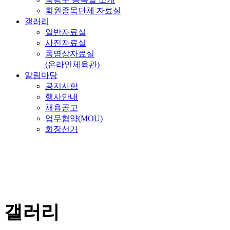
회원종목단체 자료실
갤러리
일반자료실
사진자료실
동영상자료실
(온라인체육관)
알림마당
공지사항
행사안내
채용공고
업무협약(MOU)
회장선거
갤러리