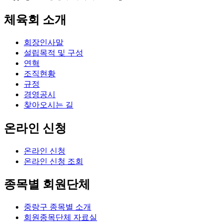
체육회 소개
회장인사말
설립목적 및 구성
연혁
조직현황
규정
경영공시
찾아오시는 길
온라인 신청
온라인 신청
온라인 신청 조회
종목별 회원단체
중랑구 종목별 소개
회원종목단체 자료실