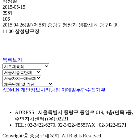
작성일
2015-05-15
조회
106
2015.04.26(일) 제5회 중랑구청장기 생활체육 당구대회
11:00 삼성당구장
목록보기
ADMIN
개인정보처리방침
이메일무단수집거부
ADRESS : 서울특별시 중랑구 동일로 619, 4층(면목5동,
주민자치센터) (우) 02231
TEL : 02-3422-6270, 02-3422-4555
FAX : 02-3422-6271
Copyright ⓒ 중랑구체육회. All Rights Reserved.