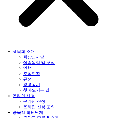
체육회 소개
회장인사말
설립목적 및 구성
연혁
조직현황
규정
경영공시
찾아오시는 길
온라인 신청
온라인 신청
온라인 신청 조회
종목별 회원단체
중랑구 종목별 소개