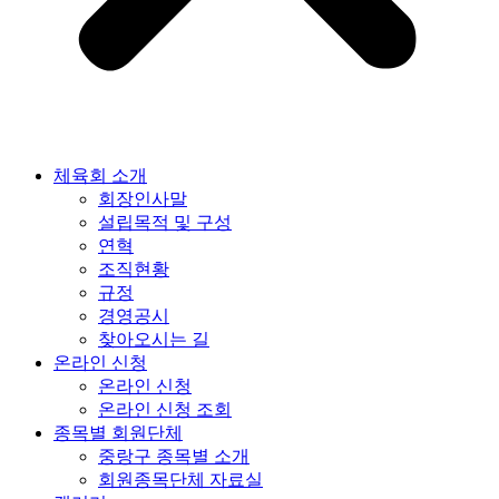
체육회 소개
회장인사말
설립목적 및 구성
연혁
조직현황
규정
경영공시
찾아오시는 길
온라인 신청
온라인 신청
온라인 신청 조회
종목별 회원단체
중랑구 종목별 소개
회원종목단체 자료실