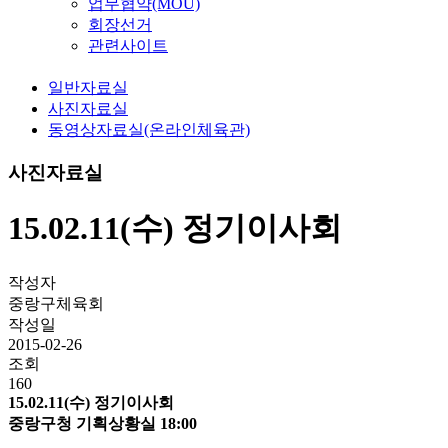
업무협약(MOU)
회장선거
관련사이트
일반자료실
사진자료실
동영상자료실(온라인체육관)
사진자료실
15.02.11(수) 정기이사회
작성자
중랑구체육회
작성일
2015-02-26
조회
160
15.02.11(수) 정기이사회
중랑구청 기획상황실 18:00