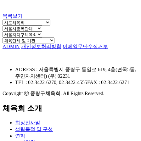
목록보기
ADMIN
개인정보처리방침
이메일무단수집거부
ADRESS : 서울특별시 중랑구 동일로 619, 4층(면목5동,
주민자치센터) (우) 02231
TEL : 02-3422-6270, 02-3422-4555
FAX : 02-3422-6271
Copyright ⓒ 중랑구체육회. All Rights Reserved.
체육회 소개
회장인사말
설립목적 및 구성
연혁