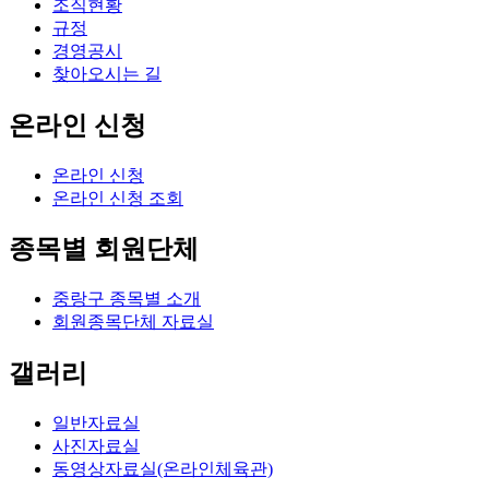
조직현황
규정
경영공시
찾아오시는 길
온라인 신청
온라인 신청
온라인 신청 조회
종목별 회원단체
중랑구 종목별 소개
회원종목단체 자료실
갤러리
일반자료실
사진자료실
동영상자료실(온라인체육관)