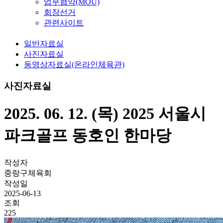
업무협약(MOU)
회장선거
관련사이트
일반자료실
사진자료실
동영상자료실(온라인체육관)
사진자료실
2025. 06. 12. (목) 2025 서울시
파크골프 동호인 한마당
작성자
중랑구체육회
작성일
2025-06-13
조회
225