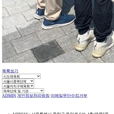
목록보기
ADMIN
개인정보처리방침
이메일무단수집거부