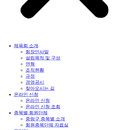
체육회 소개
회장인사말
설립목적 및 구성
연혁
조직현황
규정
경영공시
찾아오시는 길
온라인 신청
온라인 신청
온라인 신청 조회
종목별 회원단체
중랑구 종목별 소개
회원종목단체 자료실