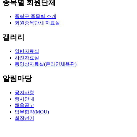
종목별 회원단체
중랑구 종목별 소개
회원종목단체 자료실
갤러리
일반자료실
사진자료실
동영상자료실(온라인체육관)
알림마당
공지사항
행사안내
채용공고
업무협약(MOU)
회장선거