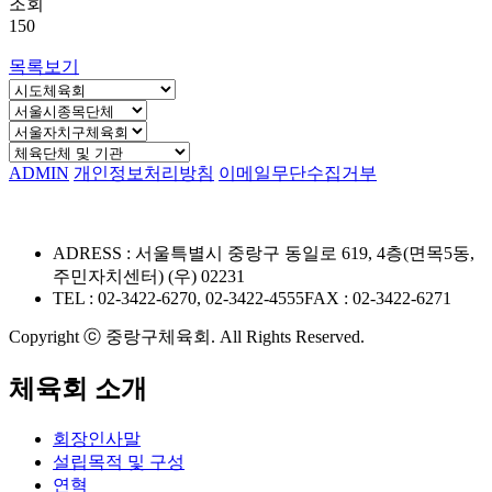
조회
150
목록보기
ADMIN
개인정보처리방침
이메일무단수집거부
ADRESS : 서울특별시 중랑구 동일로 619, 4층(면목5동,
주민자치센터) (우) 02231
TEL : 02-3422-6270, 02-3422-4555
FAX : 02-3422-6271
Copyright ⓒ 중랑구체육회. All Rights Reserved.
체육회 소개
회장인사말
설립목적 및 구성
연혁