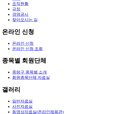
조직현황
규정
경영공시
찾아오시는 길
온라인 신청
온라인 신청
온라인 신청 조회
종목별 회원단체
중랑구 종목별 소개
회원종목단체 자료실
갤러리
일반자료실
사진자료실
동영상자료실(온라인체육관)