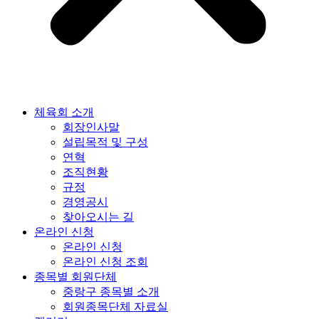
체육회 소개
회장인사말
설립목적 및 구성
연혁
조직현황
규정
경영공시
찾아오시는 길
온라인 신청
온라인 신청
온라인 신청 조회
종목별 회원단체
중랑구 종목별 소개
회원종목단체 자료실