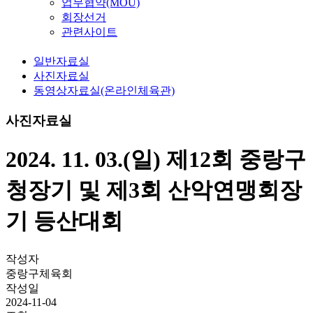
업무협약(MOU)
회장선거
관련사이트
일반자료실
사진자료실
동영상자료실(온라인체육관)
사진자료실
2024. 11. 03.(일) 제12회 중랑구
청장기 및 제3회 산악연맹회장
기 등산대회
작성자
중랑구체육회
작성일
2024-11-04