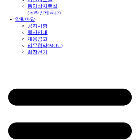
동영상자료실
(온라인체육관)
알림마당
공지사항
행사안내
채용공고
업무협약(MOU)
회장선거