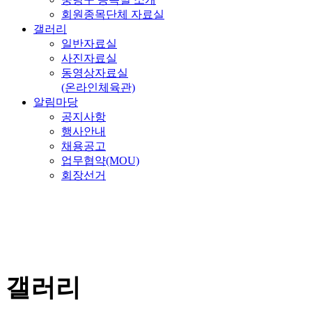
회원종목단체 자료실
갤러리
일반자료실
사진자료실
동영상자료실
(온라인체육관)
알림마당
공지사항
행사안내
채용공고
업무협약(MOU)
회장선거
갤러리