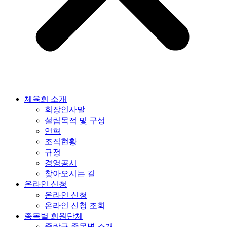
체육회 소개
회장인사말
설립목적 및 구성
연혁
조직현황
규정
경영공시
찾아오시는 길
온라인 신청
온라인 신청
온라인 신청 조회
종목별 회원단체
중랑구 종목별 소개