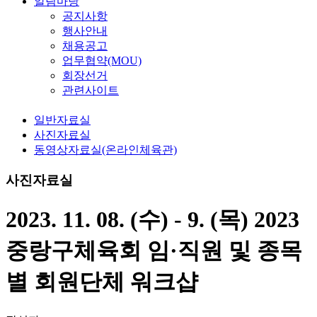
알림마당
공지사항
행사안내
채용공고
업무협약(MOU)
회장선거
관련사이트
일반자료실
사진자료실
동영상자료실(온라인체육관)
사진자료실
2023. 11. 08. (수) - 9. (목) 2023
중랑구체육회 임·직원 및 종목
별 회원단체 워크샵