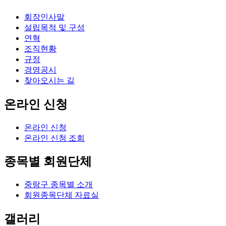
회장인사말
설립목적 및 구성
연혁
조직현황
규정
경영공시
찾아오시는 길
온라인 신청
온라인 신청
온라인 신청 조회
종목별 회원단체
중랑구 종목별 소개
회원종목단체 자료실
갤러리