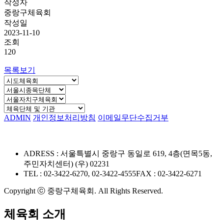
작성자
중랑구체육회
작성일
2023-11-10
조회
120
목록보기
ADMIN
개인정보처리방침
이메일무단수집거부
ADRESS : 서울특별시 중랑구 동일로 619, 4층(면목5동,
주민자치센터) (우) 02231
TEL : 02-3422-6270, 02-3422-4555
FAX : 02-3422-6271
Copyright ⓒ 중랑구체육회. All Rights Reserved.
체육회 소개