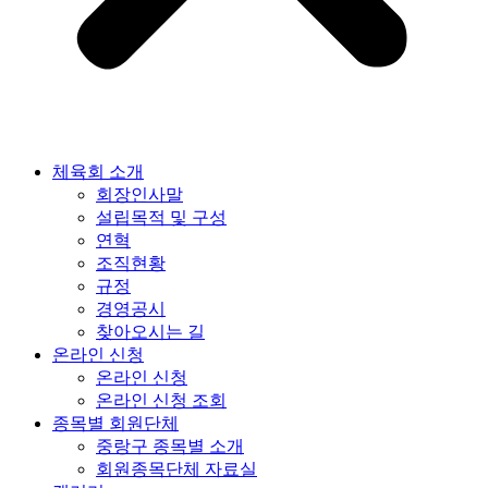
체육회 소개
회장인사말
설립목적 및 구성
연혁
조직현황
규정
경영공시
찾아오시는 길
온라인 신청
온라인 신청
온라인 신청 조회
종목별 회원단체
중랑구 종목별 소개
회원종목단체 자료실