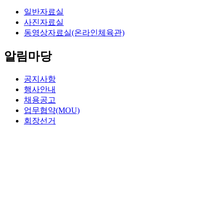
일반자료실
사진자료실
동영상자료실(온라인체육관)
알림마당
공지사항
행사안내
채용공고
업무협약(MOU)
회장선거