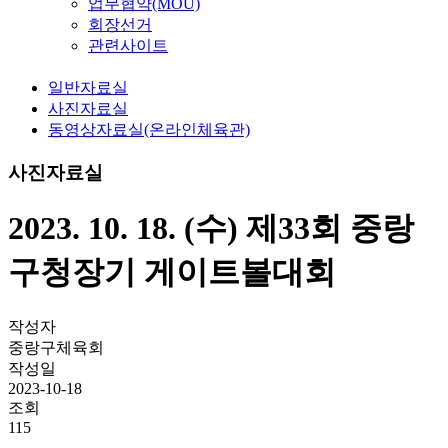
업무협약(MOU)
회장선거
관련사이트
일반자료실
사진자료실
동영상자료실(온라인체육관)
사진자료실
2023. 10. 18. (수) 제33회 중랑
구청장기 게이트볼대회
작성자
중랑구체육회
작성일
2023-10-18
조회
115