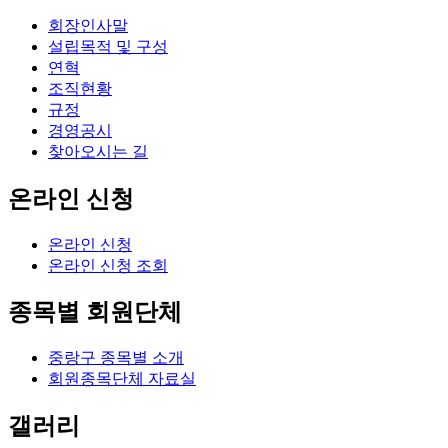
회장인사말
설립목적 및 구성
연혁
조직현황
규정
경영공시
찾아오시는 길
온라인 신청
온라인 신청
온라인 신청 조회
종목별 회원단체
중랑구 종목별 소개
회원종목단체 자료실
갤러리