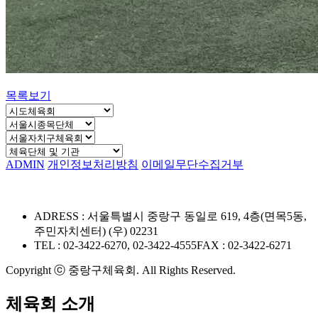
목록보기
ADMIN
개인정보처리방침
이메일무단수집거부
ADRESS : 서울특별시 중랑구 동일로 619, 4층(면목5동,
주민자치센터) (우) 02231
TEL : 02-3422-6270, 02-3422-4555
FAX : 02-3422-6271
Copyright ⓒ 중랑구체육회. All Rights Reserved.
체육회 소개