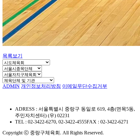
목록보기
ADMIN
개인정보처리방침
이메일무단수집거부
ADRESS : 서울특별시 중랑구 동일로 619, 4층(면목5동,
주민자치센터) (우) 02231
TEL : 02-3422-6270, 02-3422-4555
FAX : 02-3422-6271
Copyright ⓒ 중랑구체육회. All Rights Reserved.