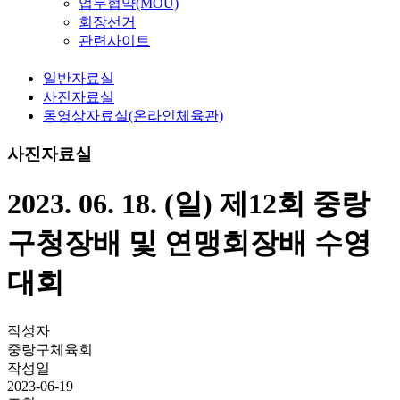
업무협약(MOU)
회장선거
관련사이트
일반자료실
사진자료실
동영상자료실(온라인체육관)
사진자료실
2023. 06. 18. (일) 제12회 중랑
구청장배 및 연맹회장배 수영
대회
작성자
중랑구체육회
작성일
2023-06-19