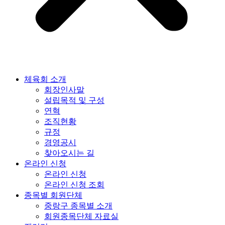
체육회 소개
회장인사말
설립목적 및 구성
연혁
조직현황
규정
경영공시
찾아오시는 길
온라인 신청
온라인 신청
온라인 신청 조회
종목별 회원단체
중랑구 종목별 소개
회원종목단체 자료실