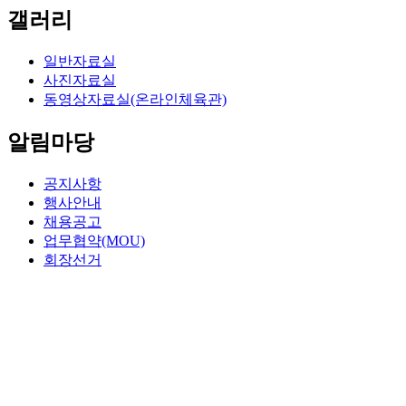
갤러리
일반자료실
사진자료실
동영상자료실(온라인체육관)
알림마당
공지사항
행사안내
채용공고
업무협약(MOU)
회장선거