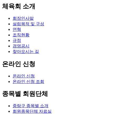
체육회 소개
회장인사말
설립목적 및 구성
연혁
조직현황
규정
경영공시
찾아오시는 길
온라인 신청
온라인 신청
온라인 신청 조회
종목별 회원단체
중랑구 종목별 소개
회원종목단체 자료실