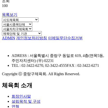
조회
100
목록보기
ADMIN
개인정보처리방침
이메일무단수집거부
ADRESS : 서울특별시 중랑구 동일로 619, 4층(면목5동,
주민자치센터) (우) 02231
TEL : 02-3422-6270, 02-3422-4555
FAX : 02-3422-6271
Copyright ⓒ 중랑구체육회. All Rights Reserved.
체육회 소개
회장인사말
설립목적 및 구성
연혁