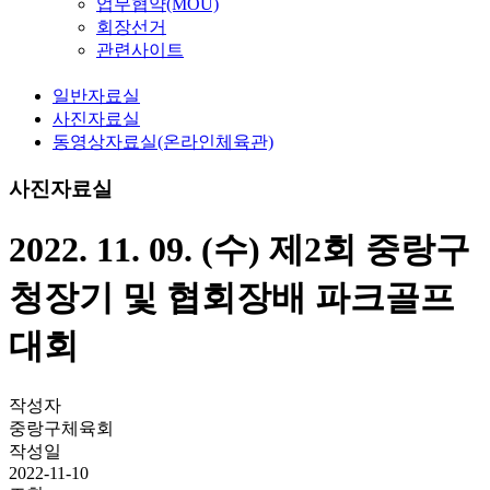
업무협약(MOU)
회장선거
관련사이트
일반자료실
사진자료실
동영상자료실(온라인체육관)
사진자료실
2022. 11. 09. (수) 제2회 중랑구
청장기 및 협회장배 파크골프
대회
작성자
중랑구체육회
작성일
2022-11-10