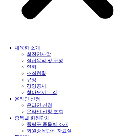
체육회 소개
회장인사말
설립목적 및 구성
연혁
조직현황
규정
경영공시
찾아오시는 길
온라인 신청
온라인 신청
온라인 신청 조회
종목별 회원단체
중랑구 종목별 소개
회원종목단체 자료실