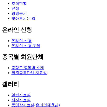
조직현황
규정
경영공시
찾아오시는 길
온라인 신청
온라인 신청
온라인 신청 조회
종목별 회원단체
중랑구 종목별 소개
회원종목단체 자료실
갤러리
일반자료실
사진자료실
동영상자료실(온라인체육관)