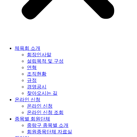
체육회 소개
회장인사말
설립목적 및 구성
연혁
조직현황
규정
경영공시
찾아오시는 길
온라인 신청
온라인 신청
온라인 신청 조회
종목별 회원단체
중랑구 종목별 소개
회원종목단체 자료실