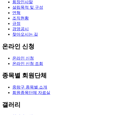
회장인사말
설립목적 및 구성
연혁
조직현황
규정
경영공시
찾아오시는 길
온라인 신청
온라인 신청
온라인 신청 조회
종목별 회원단체
중랑구 종목별 소개
회원종목단체 자료실
갤러리