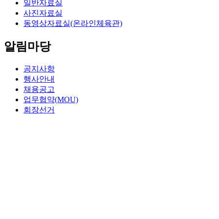
일반자료실
사진자료실
동영상자료실(온라인체육관)
알림마당
공지사항
행사안내
채용공고
업무협약(MOU)
회장선거