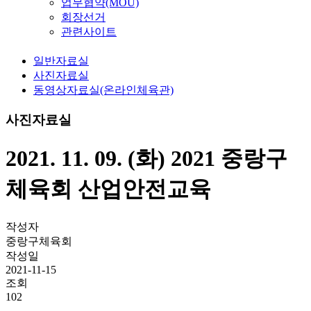
업무협약(MOU)
회장선거
관련사이트
일반자료실
사진자료실
동영상자료실(온라인체육관)
사진자료실
2021. 11. 09. (화) 2021 중랑구
체육회 산업안전교육
작성자
중랑구체육회
작성일
2021-11-15
조회
102