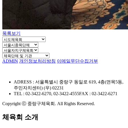
목록보기
ADMIN
개인정보처리방침
이메일무단수집거부
ADRESS : 서울특별시 중랑구 동일로 619, 4층(면목5동,
주민자치센터) (우) 02231
TEL : 02-3422-6270, 02-3422-4555
FAX : 02-3422-6271
Copyright ⓒ 중랑구체육회. All Rights Reserved.
체육회 소개