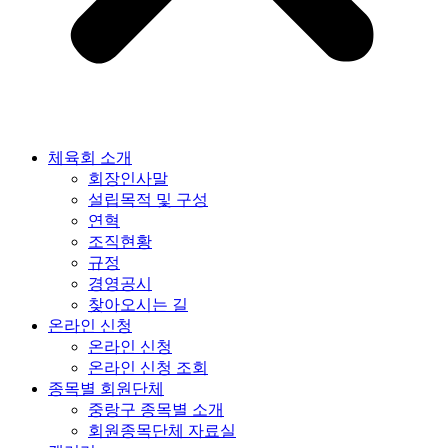
체육회 소개
회장인사말
설립목적 및 구성
연혁
조직현황
규정
경영공시
찾아오시는 길
온라인 신청
온라인 신청
온라인 신청 조회
종목별 회원단체
중랑구 종목별 소개
회원종목단체 자료실