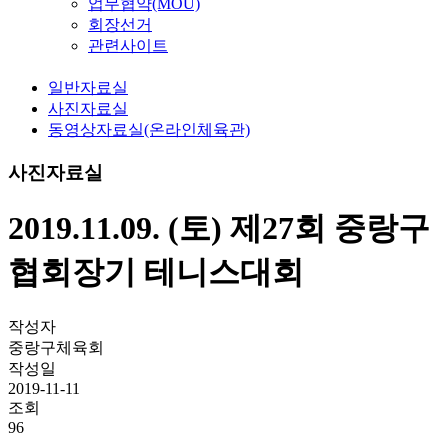
업무협약(MOU)
회장선거
관련사이트
일반자료실
사진자료실
동영상자료실(온라인체육관)
사진자료실
2019.11.09. (토) 제27회 중랑구
협회장기 테니스대회
작성자
중랑구체육회
작성일
2019-11-11
조회
96