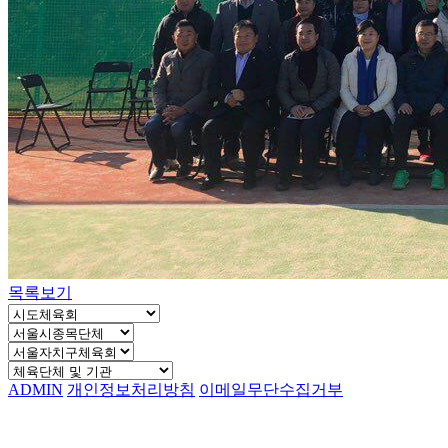
목록보기
ADMIN
개인정보처리방침
이메일무단수집거부