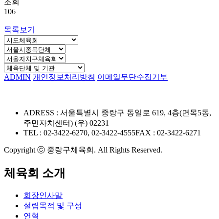
조회
106
목록보기
ADMIN
개인정보처리방침
이메일무단수집거부
ADRESS : 서울특별시 중랑구 동일로 619, 4층(면목5동,
주민자치센터) (우) 02231
TEL : 02-3422-6270, 02-3422-4555
FAX : 02-3422-6271
Copyright ⓒ 중랑구체육회. All Rights Reserved.
체육회 소개
회장인사말
설립목적 및 구성
연혁