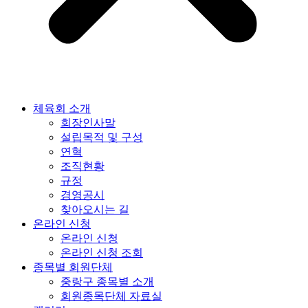
체육회 소개
회장인사말
설립목적 및 구성
연혁
조직현황
규정
경영공시
찾아오시는 길
온라인 신청
온라인 신청
온라인 신청 조회
종목별 회원단체
중랑구 종목별 소개
회원종목단체 자료실