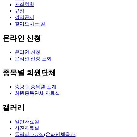
조직현황
규정
경영공시
찾아오시는 길
온라인 신청
온라인 신청
온라인 신청 조회
종목별 회원단체
중랑구 종목별 소개
회원종목단체 자료실
갤러리
일반자료실
사진자료실
동영상자료실(온라인체육관)