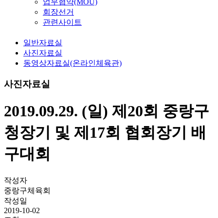
업무협약(MOU)
회장선거
관련사이트
일반자료실
사진자료실
동영상자료실(온라인체육관)
사진자료실
2019.09.29. (일) 제20회 중랑구
청장기 및 제17회 협회장기 배
구대회
작성자
중랑구체육회
작성일
2019-10-02