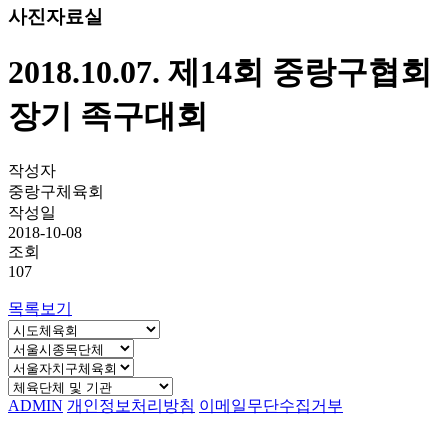
사진자료실
2018.10.07. 제14회 중랑구협회
장기 족구대회
작성자
중랑구체육회
작성일
2018-10-08
조회
107
목록보기
ADMIN
개인정보처리방침
이메일무단수집거부