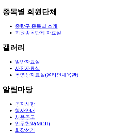
종목별 회원단체
중랑구 종목별 소개
회원종목단체 자료실
갤러리
일반자료실
사진자료실
동영상자료실(온라인체육관)
알림마당
공지사항
행사안내
채용공고
업무협약(MOU)
회장선거