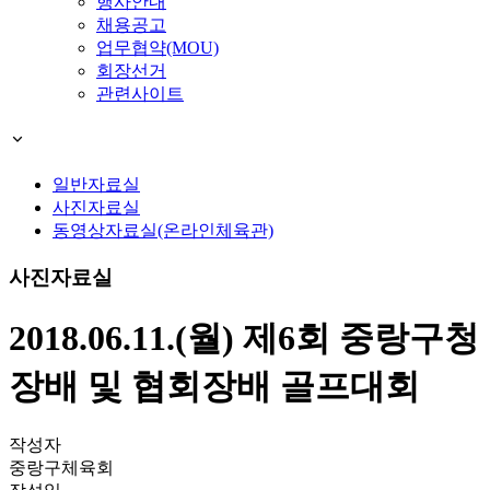
행사안내
채용공고
업무협약(MOU)
회장선거
관련사이트
일반자료실
사진자료실
동영상자료실(온라인체육관)
사진자료실
2018.06.11.(월) 제6회 중랑구청
장배 및 협회장배 골프대회
작성자
중랑구체육회