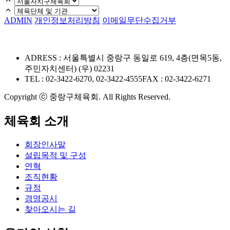
ADMIN
개인정보처리방침
이메일무단수집거부
ADRESS : 서울특별시 중랑구 동일로 619, 4층(면목5동,
주민자치센터) (우) 02231
TEL : 02-3422-6270, 02-3422-4555
FAX : 02-3422-6271
Copyright ⓒ 중랑구체육회. All Rights Reserved.
체육회 소개
회장인사말
설립목적 및 구성
연혁
조직현황
규정
경영공시
찾아오시는 길