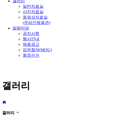
갤러리
일반자료실
사진자료실
동영상자료실
(온라인체육관)
알림마당
공지사항
행사안내
채용공고
업무협약(MOU)
회장선거
갤러리
갤러리