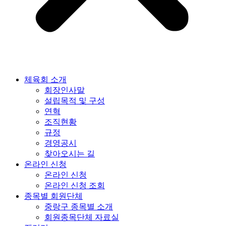
체육회 소개
회장인사말
설립목적 및 구성
연혁
조직현황
규정
경영공시
찾아오시는 길
온라인 신청
온라인 신청
온라인 신청 조회
종목별 회원단체
중랑구 종목별 소개
회원종목단체 자료실