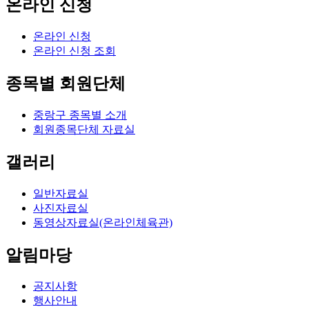
온라인 신청
온라인 신청
온라인 신청 조회
종목별 회원단체
중랑구 종목별 소개
회원종목단체 자료실
갤러리
일반자료실
사진자료실
동영상자료실(온라인체육관)
알림마당
공지사항
행사안내