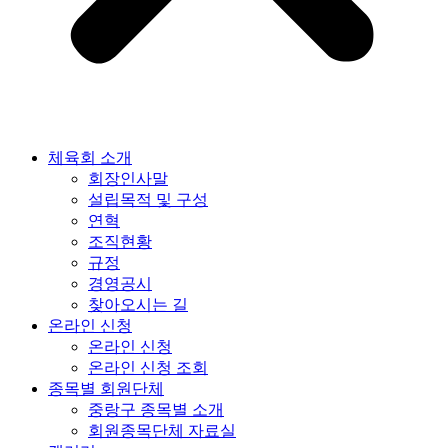
체육회 소개
회장인사말
설립목적 및 구성
연혁
조직현황
규정
경영공시
찾아오시는 길
온라인 신청
온라인 신청
온라인 신청 조회
종목별 회원단체
중랑구 종목별 소개
회원종목단체 자료실