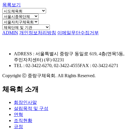
목록보기
ADMIN
개인정보처리방침
이메일무단수집거부
ADRESS : 서울특별시 중랑구 동일로 619, 4층(면목5동,
주민자치센터) (우) 02231
TEL : 02-3422-6270, 02-3422-4555
FAX : 02-3422-6271
Copyright ⓒ 중랑구체육회. All Rights Reserved.
체육회 소개
회장인사말
설립목적 및 구성
연혁
조직현황
규정