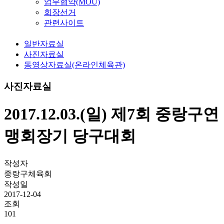
업무협약(MOU)
회장선거
관련사이트
일반자료실
사진자료실
동영상자료실(온라인체육관)
사진자료실
2017.12.03.(일) 제7회 중랑구연
맹회장기 당구대회
작성자
중랑구체육회
작성일
2017-12-04
조회
101