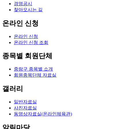
경영공시
찾아오시는 길
온라인 신청
온라인 신청
온라인 신청 조회
종목별 회원단체
중랑구 종목별 소개
회원종목단체 자료실
갤러리
일반자료실
사진자료실
동영상자료실(온라인체육관)
알림마당