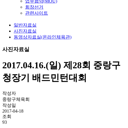
업무협약(MOU)
회장선거
관련사이트
일반자료실
사진자료실
동영상자료실(온라인체육관)
사진자료실
2017.04.16.(일) 제28회 중랑구
청장기 배드민턴대회
작성자
중랑구체육회
작성일
2017-04-18
조회
93