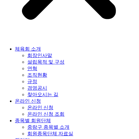
체육회 소개
회장인사말
설립목적 및 구성
연혁
조직현황
규정
경영공시
찾아오시는 길
온라인 신청
온라인 신청
온라인 신청 조회
종목별 회원단체
중랑구 종목별 소개
회원종목단체 자료실