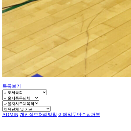
목록보기
ADMIN
개인정보처리방침
이메일무단수집거부