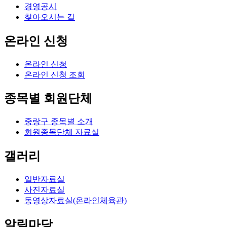
경영공시
찾아오시는 길
온라인 신청
온라인 신청
온라인 신청 조회
종목별 회원단체
중랑구 종목별 소개
회원종목단체 자료실
갤러리
일반자료실
사진자료실
동영상자료실(온라인체육관)
알림마당