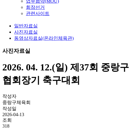
업무협약(MOU)
회장선거
관련사이트
일반자료실
사진자료실
동영상자료실(온라인체육관)
사진자료실
2026. 04. 12.(일) 제37회 중랑구
협회장기 축구대회
작성자
중랑구체육회
작성일
2026-04-13
조회
318