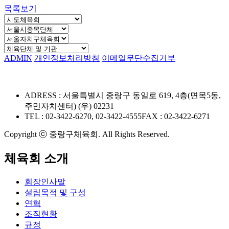
목록보기
ADMIN
개인정보처리방침
이메일무단수집거부
ADRESS : 서울특별시 중랑구 동일로 619, 4층(면목5동,
주민자치센터) (우) 02231
TEL : 02-3422-6270, 02-3422-4555
FAX : 02-3422-6271
Copyright ⓒ 중랑구체육회. All Rights Reserved.
체육회 소개
회장인사말
설립목적 및 구성
연혁
조직현황
규정