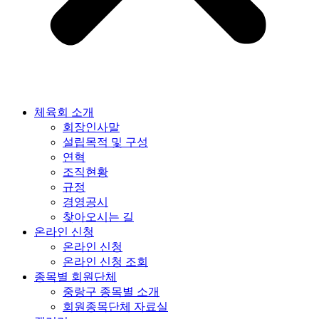
체육회 소개
회장인사말
설립목적 및 구성
연혁
조직현황
규정
경영공시
찾아오시는 길
온라인 신청
온라인 신청
온라인 신청 조회
종목별 회원단체
중랑구 종목별 소개
회원종목단체 자료실