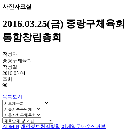
사진자료실
2016.03.25(금) 중랑구체육회
통합창립총회
작성자
중랑구체육회
작성일
2016-05-04
조회
90
목록보기
ADMIN
개인정보처리방침
이메일무단수집거부