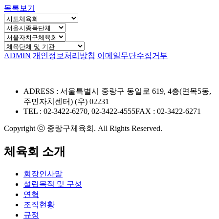
목록보기
ADMIN
개인정보처리방침
이메일무단수집거부
ADRESS : 서울특별시 중랑구 동일로 619, 4층(면목5동,
주민자치센터) (우) 02231
TEL : 02-3422-6270, 02-3422-4555
FAX : 02-3422-6271
Copyright ⓒ 중랑구체육회. All Rights Reserved.
체육회 소개
회장인사말
설립목적 및 구성
연혁
조직현황
규정