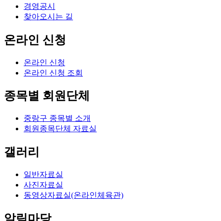
경영공시
찾아오시는 길
온라인 신청
온라인 신청
온라인 신청 조회
종목별 회원단체
중랑구 종목별 소개
회원종목단체 자료실
갤러리
일반자료실
사진자료실
동영상자료실(온라인체육관)
알림마당