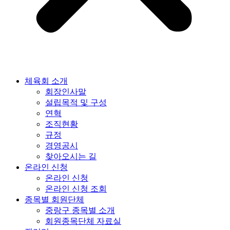
체육회 소개
회장인사말
설립목적 및 구성
연혁
조직현황
규정
경영공시
찾아오시는 길
온라인 신청
온라인 신청
온라인 신청 조회
종목별 회원단체
중랑구 종목별 소개
회원종목단체 자료실