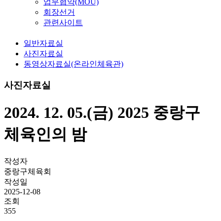
업무협약(MOU)
회장선거
관련사이트
일반자료실
사진자료실
동영상자료실(온라인체육관)
사진자료실
2024. 12. 05.(금) 2025 중랑구
체육인의 밤
작성자
중랑구체육회
작성일
2025-12-08
조회
355