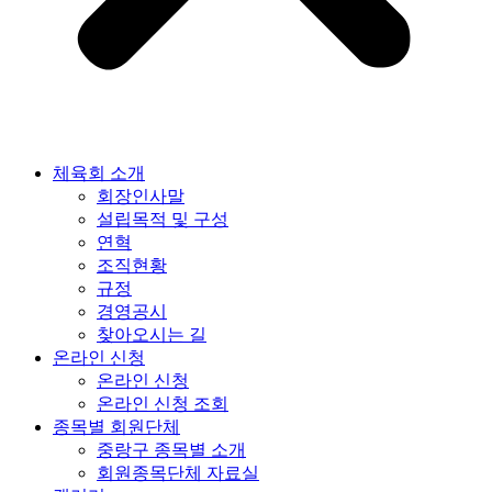
체육회 소개
회장인사말
설립목적 및 구성
연혁
조직현황
규정
경영공시
찾아오시는 길
온라인 신청
온라인 신청
온라인 신청 조회
종목별 회원단체
중랑구 종목별 소개
회원종목단체 자료실