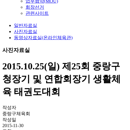
업무협약(MOU)
회장선거
관련사이트
일반자료실
사진자료실
동영상자료실(온라인체육관)
사진자료실
2015.10.25(일) 제25회 중랑구
청장기 및 연합회장기 생활체
육 태권도대회
작성자
중랑구체육회
작성일
2015-11-30