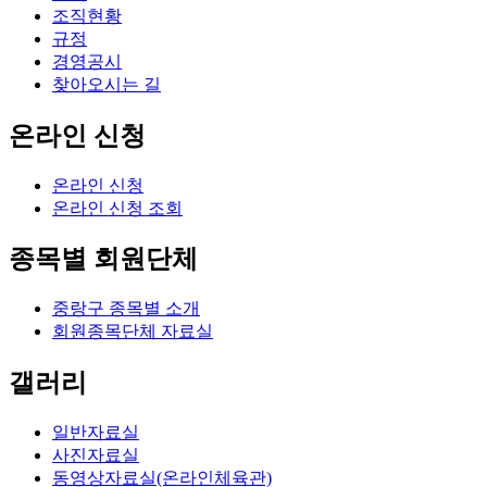
조직현황
규정
경영공시
찾아오시는 길
온라인 신청
온라인 신청
온라인 신청 조회
종목별 회원단체
중랑구 종목별 소개
회원종목단체 자료실
갤러리
일반자료실
사진자료실
동영상자료실(온라인체육관)