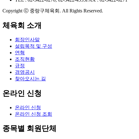
Copyright ⓒ 중랑구체육회. All Rights Reserved.
체육회 소개
회장인사말
설립목적 및 구성
연혁
조직현황
규정
경영공시
찾아오시는 길
온라인 신청
온라인 신청
온라인 신청 조회
종목별 회원단체