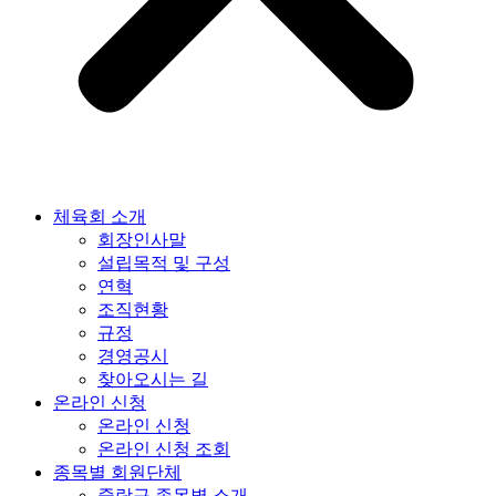
체육회 소개
회장인사말
설립목적 및 구성
연혁
조직현황
규정
경영공시
찾아오시는 길
온라인 신청
온라인 신청
온라인 신청 조회
종목별 회원단체
중랑구 종목별 소개