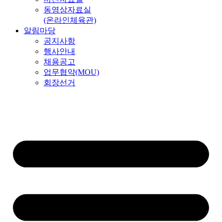
동영상자료실
(온라인체육관)
알림마당
공지사항
행사안내
채용공고
업무협약(MOU)
회장선거