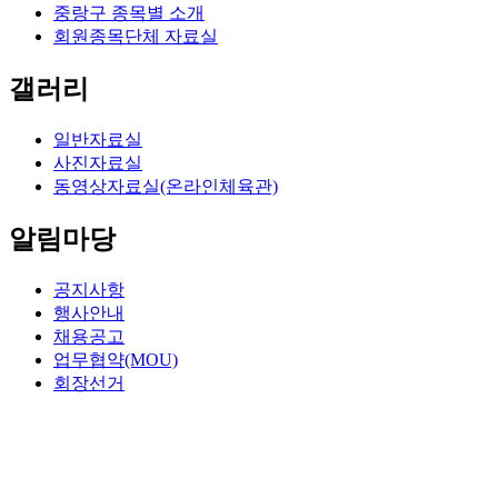
중랑구 종목별 소개
회원종목단체 자료실
갤러리
일반자료실
사진자료실
동영상자료실(온라인체육관)
알림마당
공지사항
행사안내
채용공고
업무협약(MOU)
회장선거