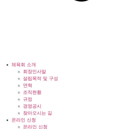
체육회 소개
회장인사말
설립목적 및 구성
연혁
조직현황
규정
경영공시
찾아오시는 길
온라인 신청
온라인 신청