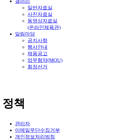
갤러리
일반자료실
사진자료실
동영상자료실
(온라인체육관)
알림마당
공지사항
행사안내
채용공고
업무협약(MOU)
회장선거
정책
관리자
이메일무단수집거부
개인정보처리방침