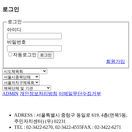
로그인
로그인
아이디
비밀번호
자동로그인
회원가입
ADMIN
개인정보처리방침
이메일무단수집거부
ADRESS : 서울특별시 중랑구 동일로 619, 4층(면목5동,
주민자치센터) (우) 02231
TEL : 02-3422-6270, 02-3422-4555
FAX : 02-3422-6271