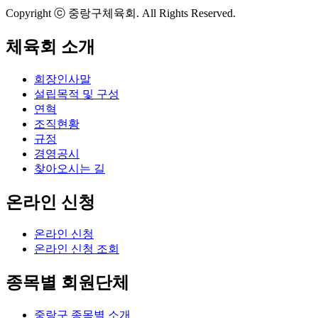
Copyright ⓒ 중랑구체육회. All Rights Reserved.
체육회 소개
회장인사말
설립목적 및 구성
연혁
조직현황
규정
경영공시
찾아오시는 길
온라인 신청
온라인 신청
온라인 신청 조회
종목별 회원단체
중랑구 종목별 소개