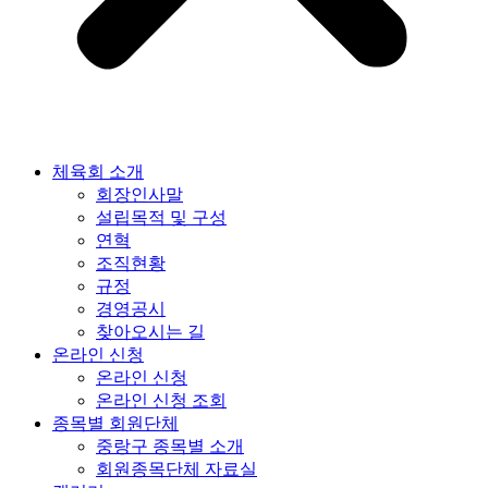
체육회 소개
회장인사말
설립목적 및 구성
연혁
조직현황
규정
경영공시
찾아오시는 길
온라인 신청
온라인 신청
온라인 신청 조회
종목별 회원단체
중랑구 종목별 소개
회원종목단체 자료실