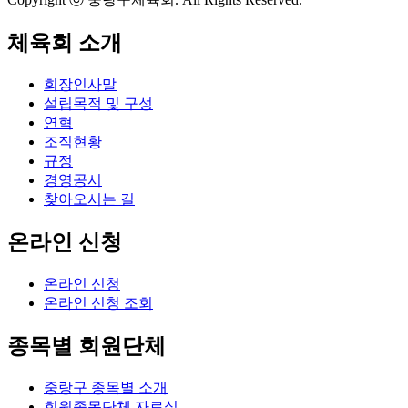
체육회 소개
회장인사말
설립목적 및 구성
연혁
조직현황
규정
경영공시
찾아오시는 길
온라인 신청
온라인 신청
온라인 신청 조회
종목별 회원단체
중랑구 종목별 소개
회원종목단체 자료실