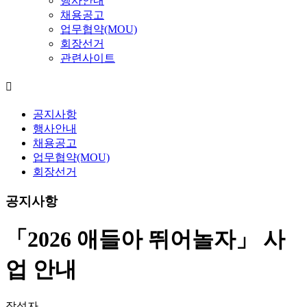
행사안내
채용공고
업무협약(MOU)
회장선거
관련사이트
공지사항
행사안내
채용공고
업무협약(MOU)
회장선거
공지사항
「2026 애들아 뛰어놀자」 사
업 안내
작성자