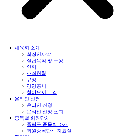
체육회 소개
회장인사말
설립목적 및 구성
연혁
조직현황
규정
경영공시
찾아오시는 길
온라인 신청
온라인 신청
온라인 신청 조회
종목별 회원단체
중랑구 종목별 소개
회원종목단체 자료실