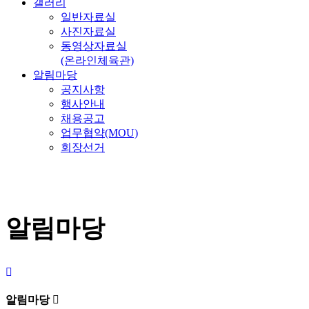
갤러리
일반자료실
사진자료실
동영상자료실
(온라인체육관)
알림마당
공지사항
행사안내
채용공고
업무협약(MOU)
회장선거
알림마당
알림마당