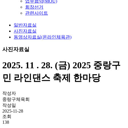
업무협약(MOU)
회장선거
관련사이트
일반자료실
사진자료실
동영상자료실(온라인체육관)
사진자료실
2025. 11 . 28. (금) 2025 중랑구
민 라인댄스 축제 한마당
작성자
중랑구체육회
작성일
2025-11-28
조회
138