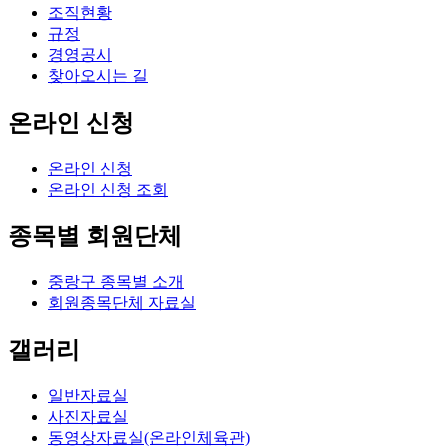
조직현황
규정
경영공시
찾아오시는 길
온라인 신청
온라인 신청
온라인 신청 조회
종목별 회원단체
중랑구 종목별 소개
회원종목단체 자료실
갤러리
일반자료실
사진자료실
동영상자료실(온라인체육관)