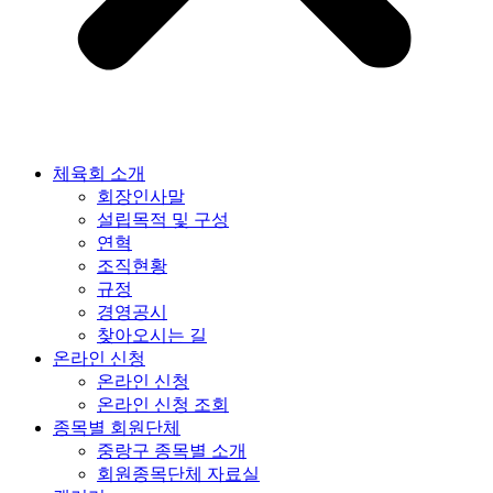
체육회 소개
회장인사말
설립목적 및 구성
연혁
조직현황
규정
경영공시
찾아오시는 길
온라인 신청
온라인 신청
온라인 신청 조회
종목별 회원단체
중랑구 종목별 소개
회원종목단체 자료실