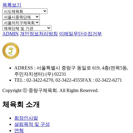
목록보기
ADMIN
개인정보처리방침
이메일무단수집거부
ADRESS : 서울특별시 중랑구 동일로 619, 4층(면목5동,
주민자치센터) (우) 02231
TEL : 02-3422-6270, 02-3422-4555
FAX : 02-3422-6271
Copyright ⓒ 중랑구체육회. All Rights Reserved.
체육회 소개
회장인사말
설립목적 및 구성
연혁